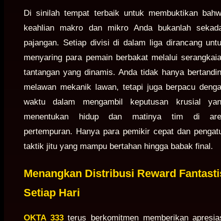
Di sinilah tempat terbaik untuk membuktikan bah
keahlian makro dan mikro Anda bukanlah sekad
pajangan. Setiap divisi di dalam liga dirancang unt
menyaring para pemain berbakat melalui serangkai
tantangan yang dinamis. Anda tidak hanya bertandi
melawan mekanik lawan, tetapi juga berpacu deng
waktu dalam mengambil keputusan krusial ya
menentukan hidup dan matinya tim di ar
pertempuran. Hanya para pemikir cepat dan pengat
taktik jitu yang mampu bertahan hingga babak final.
Menangkan Distribusi Reward Fantasti
Setiap Hari
OKTA 333
terus berkomitmen memberikan apresia