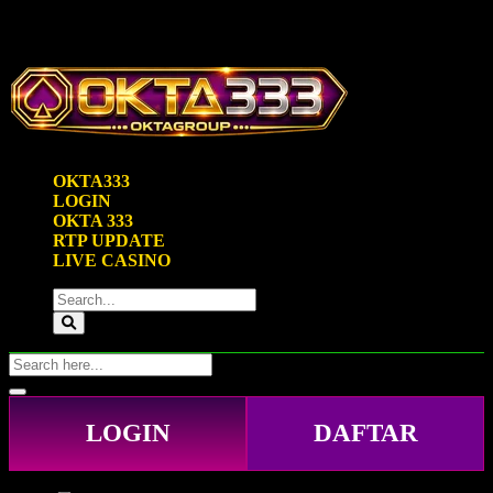
OKTA333
LOGIN
OKTA 333
RTP UPDATE
LIVE CASINO
LOGIN
DAFTAR