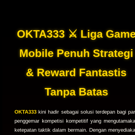
OKTA333 ⚔️ Liga Gam
Mobile Penuh Strategi
& Reward Fantastis
Tanpa Batas
OKTA333
kini hadir sebagai solusi terdepan bagi pa
penggemar kompetisi kompetitif yang mengutamak
ketepatan taktik dalam bermain. Dengan menyediak