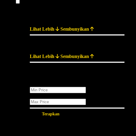
Furniture
PRODUCT CATEGORIES
Lihat Lebih
Sembunyikan
CHOOSE COLOUR
Lihat Lebih
Sembunyikan
FILTER BY PRICE
Rp
Rp
Terapkan
PRODUCT SERIES